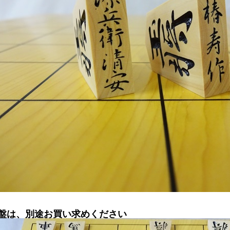
盤は、別途お買い求めください