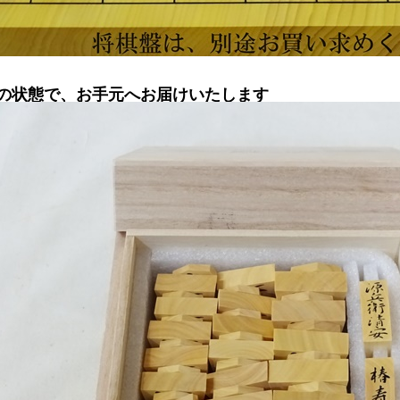
の状態で、お手元へお届けいたします