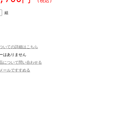
(税込)
組
ついての詳細はこちら
ーはありません
品について問い合わせる
メールですすめる