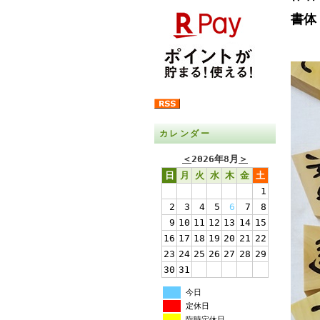
書体
カレンダー
＜
2026年8月
＞
日
月
火
水
木
金
土
1
2
3
4
5
6
7
8
9
10
11
12
13
14
15
16
17
18
19
20
21
22
23
24
25
26
27
28
29
30
31
今日
定休日
臨時定休日