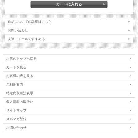
返品についての詳細はこちら
お問い合わせ
友達にメールですすめる
お店のトップへ戻る
カートを見る
お客様の声を見る
ご利用案内
特定商取引法表示
個人情報の取扱い
サイトマップ
メルマガ登録
お問い合わせ