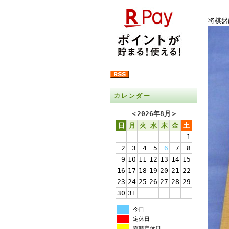
将棋盤
カレンダー
＜
2026年8月
＞
日
月
火
水
木
金
土
1
2
3
4
5
6
7
8
9
10
11
12
13
14
15
16
17
18
19
20
21
22
23
24
25
26
27
28
29
30
31
今日
定休日
臨時定休日