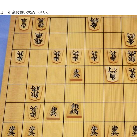
は、別途お買い求め下さい。